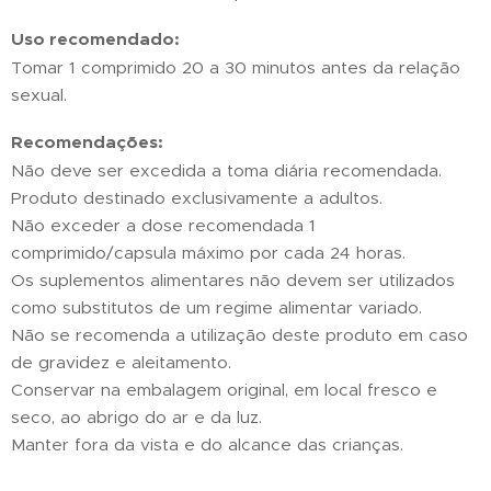
Uso recomendado:
Tomar 1 comprimido 20 a 30 minutos antes da relação
sexual.
Recomendações:
Não deve ser excedida a toma diária recomendada.
Produto destinado exclusivamente a adultos.
Não exceder a dose recomendada 1
comprimido/capsula máximo por cada 24 horas.
Os suplementos alimentares não devem ser utilizados
como substitutos de um regime alimentar variado.
Não se recomenda a utilização deste produto em caso
de gravidez e aleitamento.
Conservar na embalagem original, em local fresco e
seco, ao abrigo do ar e da luz.
Manter fora da vista e do alcance das crianças.