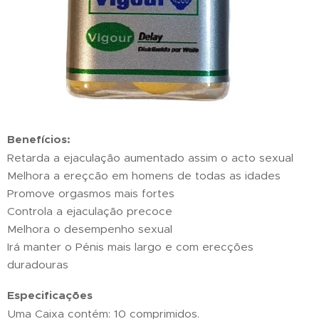
Benefícios:
Retarda a ejaculação aumentado assim o acto sexual
Melhora a ereçcão em homens de todas as idades
Promove orgasmos mais fortes
Controla a ejaculação precoce
Melhora o desempenho sexual
Irá manter o Pénis mais largo e com erecções
duradouras
Especificações
Uma Caixa contém: 10 comprimidos.