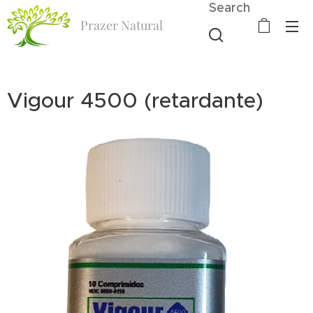
Search
Prazer Natural
Vigour 4500 (retardante)