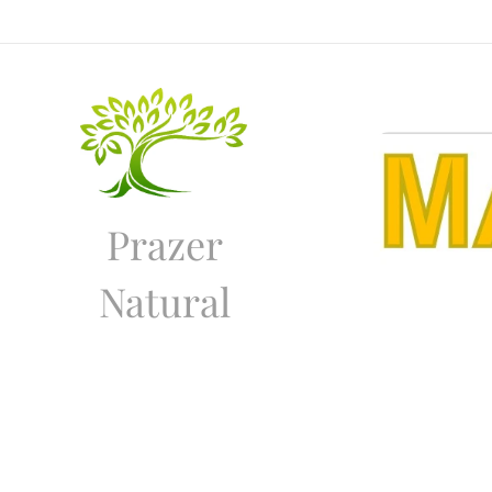
Prazer
Natural