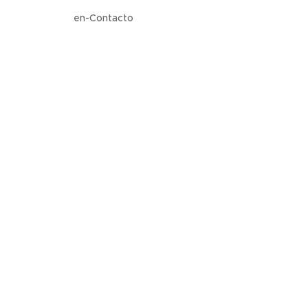
en-Contacto