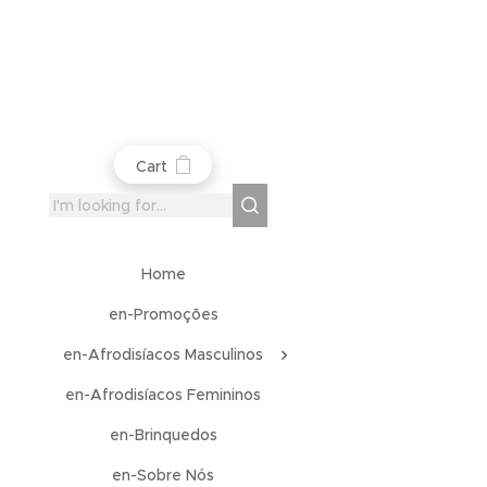
Cart
Home
en-Promoções
en-Afrodisíacos Masculinos
en-Afrodisíacos Femininos
en-Brinquedos
en-Sobre Nós