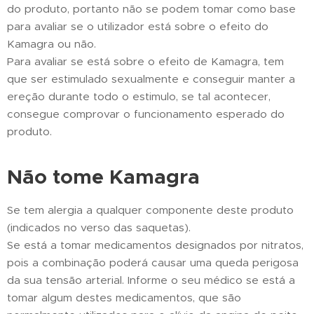
do produto, portanto não se podem tomar como base
para avaliar se o utilizador está sobre o efeito do
Kamagra ou não.
Para avaliar se está sobre o efeito de Kamagra, tem
que ser estimulado sexualmente e conseguir manter a
ereção durante todo o estimulo, se tal acontecer,
consegue comprovar o funcionamento esperado do
produto.
Não tome Kamagra
Se tem alergia a qualquer componente deste produto
(indicados no verso das saquetas).
Se está a tomar medicamentos designados por nitratos,
pois a combinação poderá causar uma queda perigosa
da sua tensão arterial. Informe o seu médico se está a
tomar algum destes medicamentos, que são