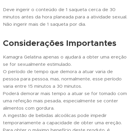
Deve ingerir o conteúdo de 1 saqueta cerca de 30
minutos antes da hora planeada para a atividade sexual.
Não ingerir mais de 1 saqueta por dia.
Considerações Importantes
Kamagra Gelatina apenas o ajudará a obter uma ereção
se for sexualmente estimulado.
O período de tempo que demora a atuar varia de
pessoa para pessoa, mas, normalmente, esse período
varia entre 15 minutos a 30 minutos.
Poderá demorar mais tempo a atuar se for tomado com
uma refeição mais pesada, especialmente se conter
alimentos com gordura.
A ingestão de bebidas alcoólicas pode impedir
temporariamente a capacidade de obter uma ereção.
Para obter o máximo benefício deste produto, é