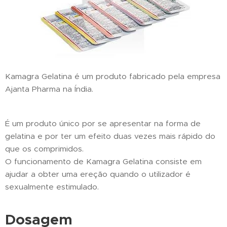
Kamagra Gelatina é um produto fabricado pela empresa
Ajanta Pharma na Índia.
É um produto único por se apresentar na forma de
gelatina e por ter um efeito duas vezes mais rápido do
que os comprimidos.
O funcionamento de Kamagra Gelatina consiste em
ajudar a obter uma ereção quando o utilizador é
sexualmente estimulado.
Dosagem