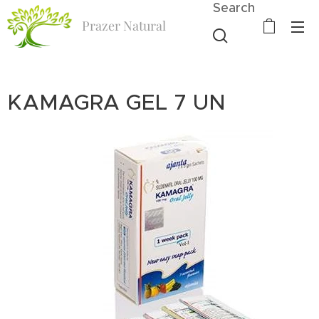
Search
Prazer Natural
KAMAGRA GEL 7 UN