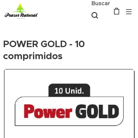
Buscar
POWER GOLD - 10
comprimidos