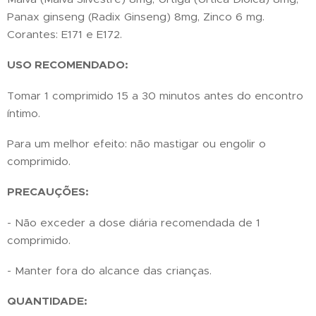
Panax ginseng (Radix Ginseng) 8mg, Zinco 6 mg.
Corantes: E171 e E172.
USO RECOMENDADO:
Tomar 1 comprimido 15 a 30 minutos antes do encontro
íntimo.
Para um melhor efeito: não mastigar ou engolir o
comprimido.
PRECAUÇÕES:
- Não exceder a dose diária recomendada de 1
comprimido.
- Manter fora do alcance das crianças.
QUANTIDADE: