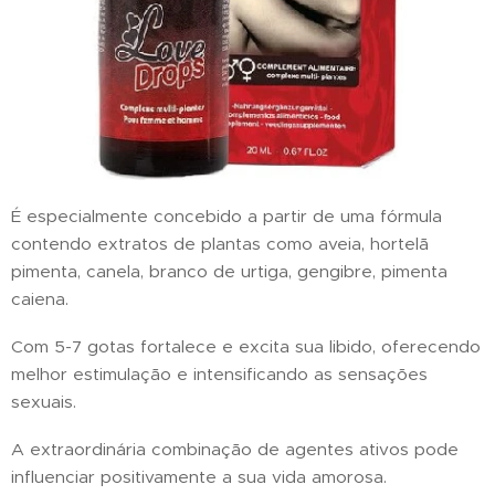
É especialmente concebido a partir de uma fórmula
contendo extratos de plantas como aveia, hortelã
pimenta, canela, branco de urtiga, gengibre, pimenta
caiena.
Com 5-7 gotas fortalece e excita sua libido, oferecendo
melhor estimulação e intensificando as sensações
sexuais.
A extraordinária combinação de agentes ativos pode
influenciar positivamente a sua vida amorosa.