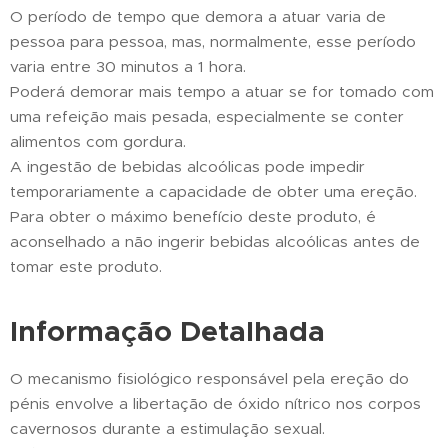
O período de tempo que demora a atuar varia de
pessoa para pessoa, mas, normalmente, esse período
varia entre 30 minutos a 1 hora.
Poderá demorar mais tempo a atuar se for tomado com
uma refeição mais pesada, especialmente se conter
alimentos com gordura.
A ingestão de bebidas alcoólicas pode impedir
temporariamente a capacidade de obter uma ereção.
Para obter o máximo benefício deste produto, é
aconselhado a não ingerir bebidas alcoólicas antes de
tomar este produto.
Informação Detalhada
O mecanismo fisiológico responsável pela ereção do
pénis envolve a libertação de óxido nítrico nos corpos
cavernosos durante a estimulação sexual.