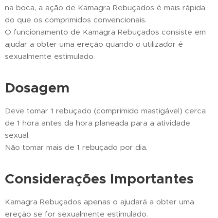
na boca, a ação de Kamagra Rebuçados é mais rápida
do que os comprimidos convencionais.
O funcionamento de Kamagra Rebuçados consiste em
ajudar a obter uma ereção quando o utilizador é
sexualmente estimulado.
Dosagem
Deve tomar 1 rebuçado (comprimido mastigável) cerca
de 1 hora antes da hora planeada para a atividade
sexual.
Não tomar mais de 1 rebuçado por dia.
Considerações Importantes
Kamagra Rebuçados apenas o ajudará a obter uma
ereção se for sexualmente estimulado.