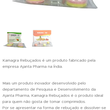
Kamagra Rebuçados é um produto fabricado pela
empresa Ajanta Pharma na Índia.
Mais um produto inovador desenvolvido pelo
departamento de Pesquisa e Desenvolvimento da
Ajanta Pharma, Kamagra Rebuçados é o produto ideal
para quem não gosta de tomar comprimidos.
Por se apresentar na forma de rebuçado e dissolver-se