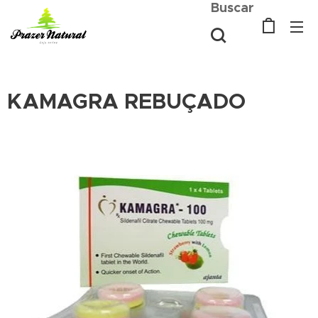
Buscar
KAMAGRA REBUÇADO